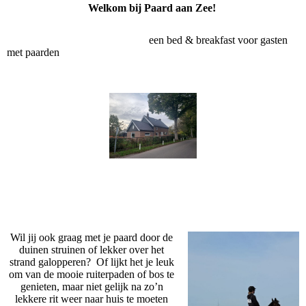
Welkom bij Paard aan Zee!
een bed & breakfast voor gasten
met paarden
Wil jij ook graag met je paard door de
duinen struinen of lekker over het
strand galopperen? Of lijkt het je leuk
om van de mooie ruiterpaden of bos te
genieten, maar niet gelijk na zo’n
lekkere rit weer naar huis te moeten