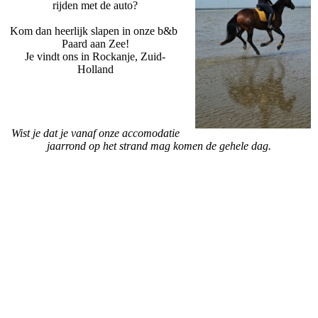
rijden met de auto?
Kom dan heerlijk slapen in onze b&b
Paard aan Zee!
Je vindt ons in Rockanje, Zuid-
Holland
Wist je dat je vanaf onze accomodatie
jaarrond op het strand mag komen de gehele dag.