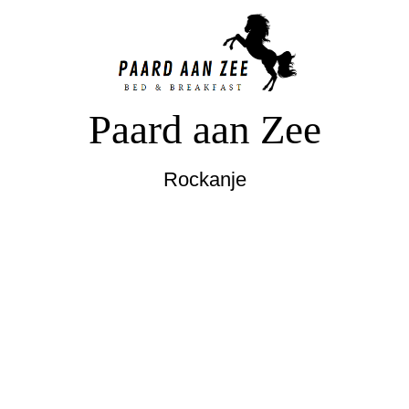
Paard aan Zee
Rockanje